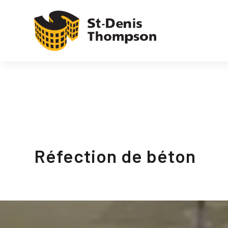
Réfection de béton