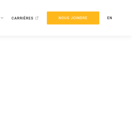
NOUS JOINDRE
EN
CARRIÈRES