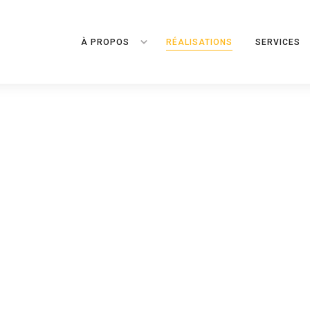
À PROPOS
RÉALISATIONS
SERVICES