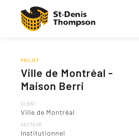
PROJET
Ville de Montréal -
Maison Berri
CLIENT
Ville de Montréal
SECTEUR
Institutionnel