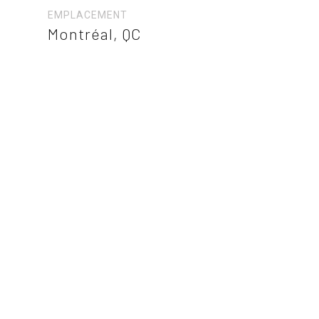
EMPLACEMENT
Montréal, QC