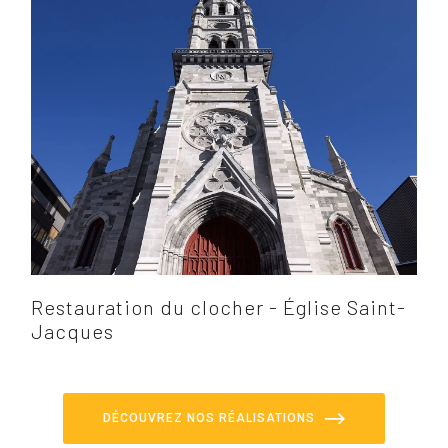
Restauration du clocher - Église Saint-
Jacques
DÉCOUVREZ NOS RÉALISATIONS