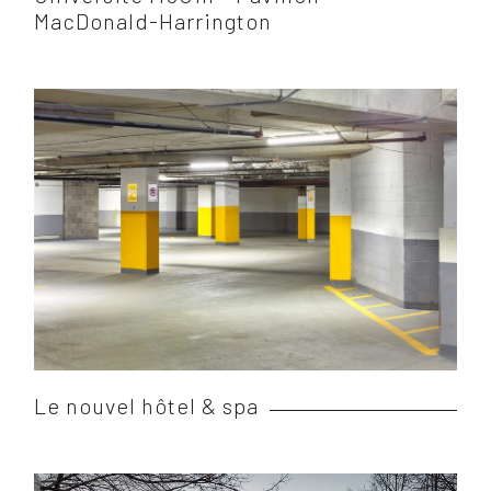
MacDonald-Harrington
Le nouvel hôtel & spa