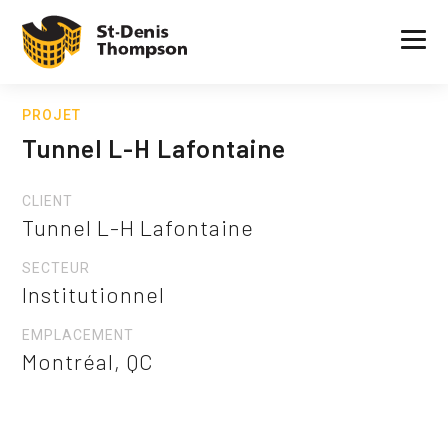
PROJET
Tunnel L-H Lafontaine
CLIENT
Tunnel L-H Lafontaine
SECTEUR
Institutionnel
EMPLACEMENT
Montréal, QC