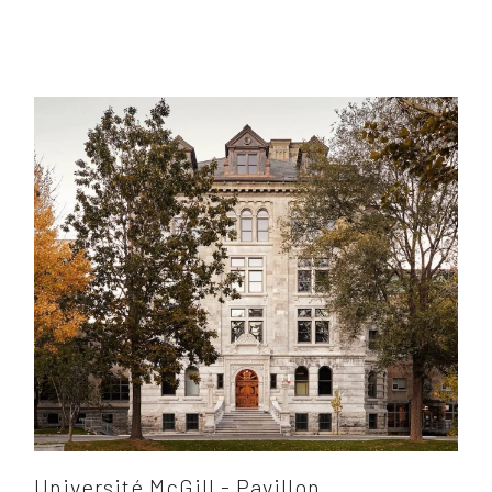
Université McGill - Pavillon