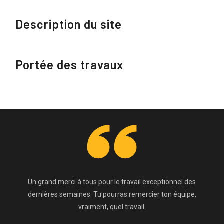
Description du site
Portée des travaux
Un grand merci à tous pour le travail exceptionnel des
dernières semaines. Tu pourras remercier ton équipe,
vraiment, quel travail.