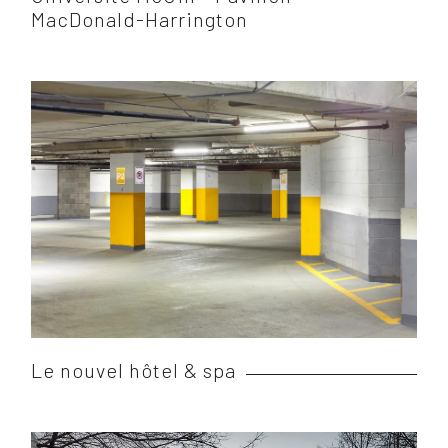
MacDonald-Harrington
Le nouvel hôtel & spa