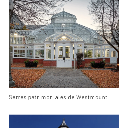
Serres patrimoniales de Westmount