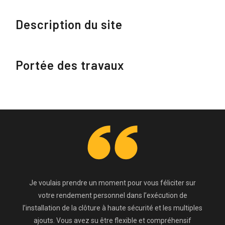
Description du site
Portée des travaux
Je voulais prendre un moment pour vous féliciter sur
votre rendement personnel dans l’exécution de
l’installation de la clôture à haute sécurité et les multiples
ajouts. Vous avez su être flexible et compréhensif