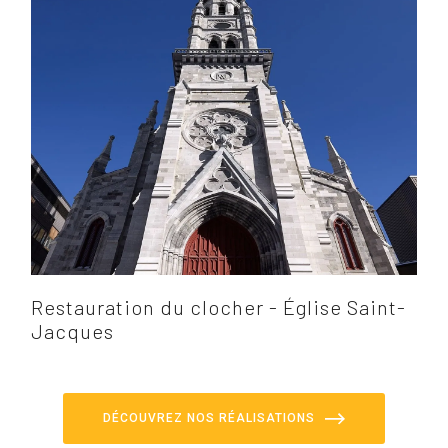
Restauration du clocher - Église Saint-
Jacques
DÉCOUVREZ NOS RÉALISATIONS