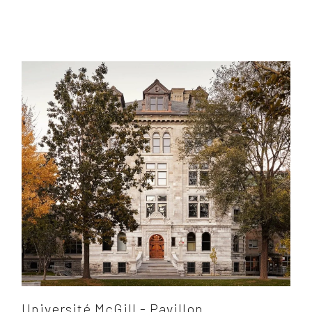
Université McGill - Pavillon