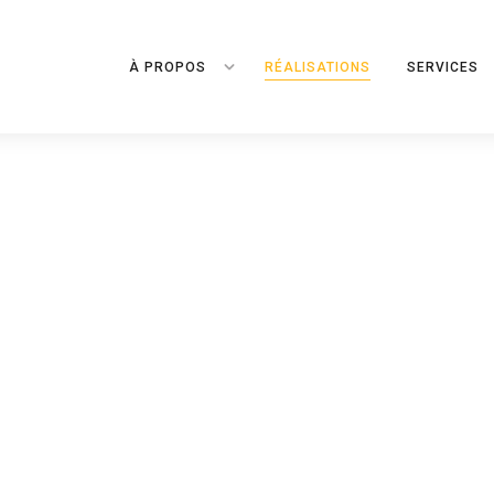
À PROPOS
RÉALISATIONS
SERVICES