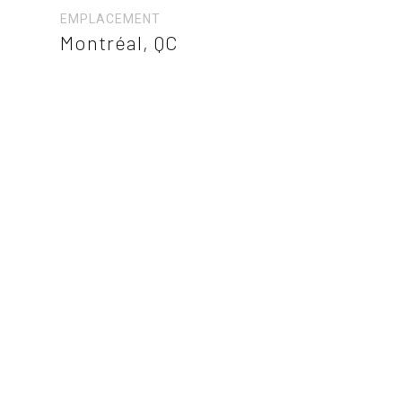
EMPLACEMENT
Montréal, QC