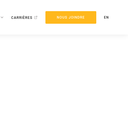
NOUS JOINDRE
EN
CARRIÈRES