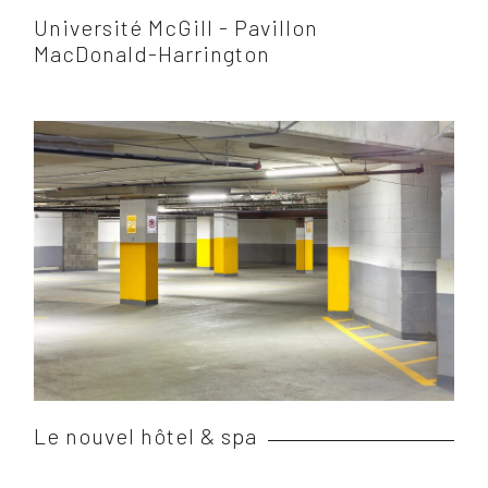
Université McGill - Pavillon
MacDonald-Harrington
Le nouvel hôtel & spa