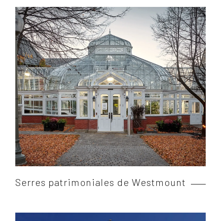
Serres patrimoniales de Westmount