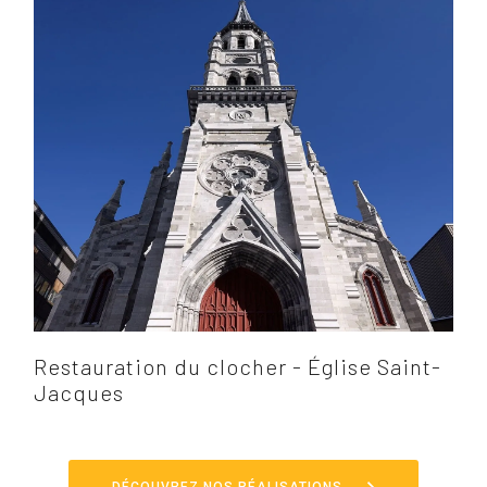
Restauration du clocher - Église Saint-
Jacques