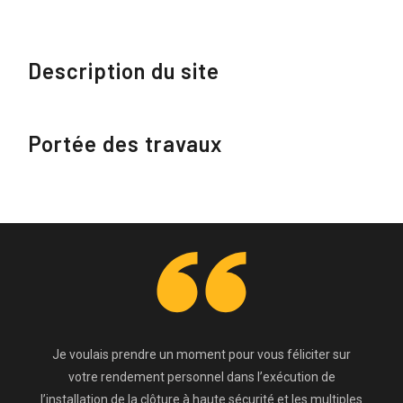
Description du site
Portée des travaux
Je voulais prendre un moment pour vous féliciter sur
votre rendement personnel dans l’exécution de
l’installation de la clôture à haute sécurité et les multiples