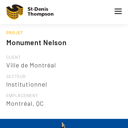
PROJET
Monument Nelson
CLIENT
Ville de Montréal
SECTEUR
Institutionnel
EMPLACEMENT
Montréal, QC