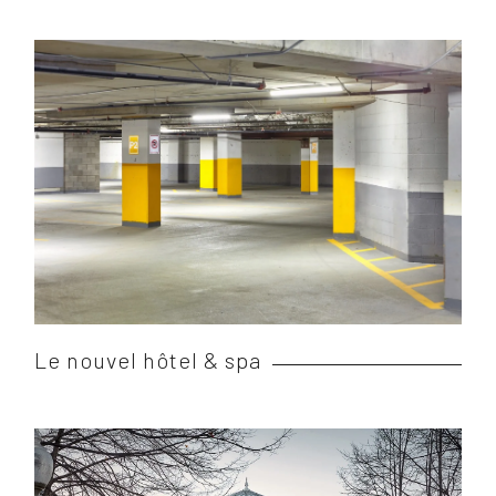
Le nouvel hôtel & spa