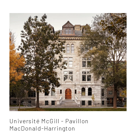
Université McGill - Pavillon
MacDonald-Harrington