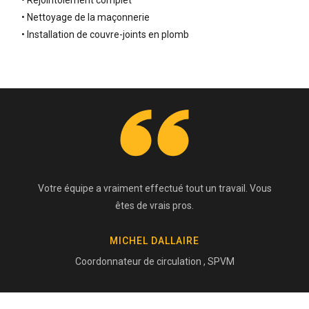
• Rejointoiement complet
• Nettoyage de la maçonnerie
• Installation de couvre-joints en plomb
Votre équipe a vraiment effectué tout un travail. Vous
êtes de vrais pros.
MICHEL DALLAIRE
Coordonnateur de circulation , SPVM