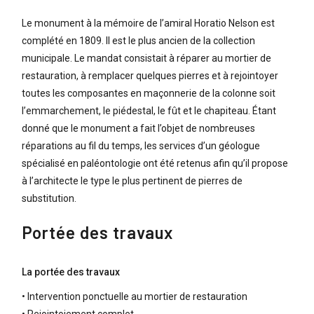
Le monument à la mémoire de l’amiral Horatio Nelson est
complété en 1809. Il est le plus ancien de la collection
municipale. Le mandat consistait à réparer au mortier de
restauration, à remplacer quelques pierres et à rejointoyer
toutes les composantes en maçonnerie de la colonne soit
l’emmarchement, le piédestal, le fût et le chapiteau. Étant
donné que le monument a fait l’objet de nombreuses
réparations au fil du temps, les services d’un géologue
spécialisé en paléontologie ont été retenus afin qu’il propose
à l’architecte le type le plus pertinent de pierres de
substitution.
Portée des travaux
La portée des travaux
• Intervention ponctuelle au mortier de restauration