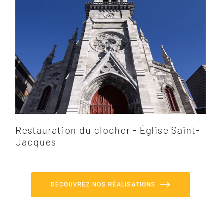
Restauration du clocher - Église Saint-
Jacques
DÉCOUVREZ NOS RÉALISATIONS