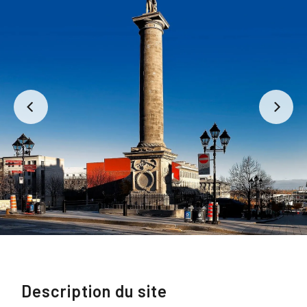
Description du site