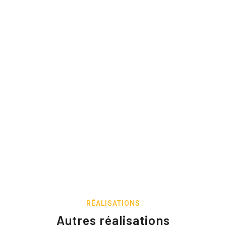
RÉALISATIONS
Autres réalisations