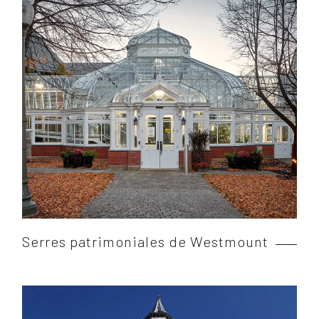
Serres patrimoniales de Westmount