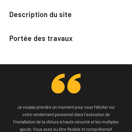
Description du site
Portée des travaux
Je voulais prendre un moment pour vous féliciter sur
votre rendement personnel dans l’exécution de
l’installation de la clôture à haute sécurité et les multiples
ajouts. Vous avez su être flexible et compréhensif