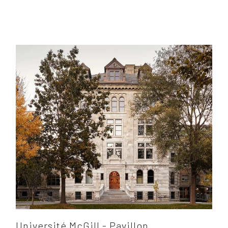
Université McGill - Pavillon