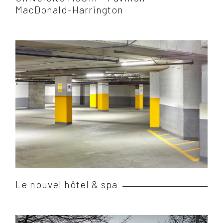
MacDonald-Harrington
Le nouvel hôtel & spa