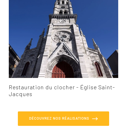
Restauration du clocher - Église Saint-
Jacques
DÉCOUVREZ NOS RÉALISATIONS