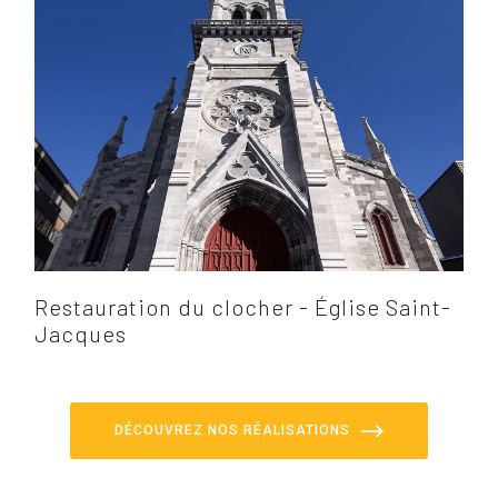
Restauration du clocher - Église Saint-
Jacques
DÉCOUVREZ NOS RÉALISATIONS