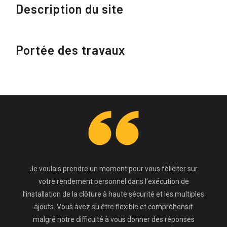
Description du site
Portée des travaux
Je voulais prendre un moment pour vous féliciter sur
votre rendement personnel dans l’exécution de
l’installation de la clôture à haute sécurité et les multiples
ajouts. Vous avez su être flexible et compréhensif
malgré notre difficulté à vous donner des réponses