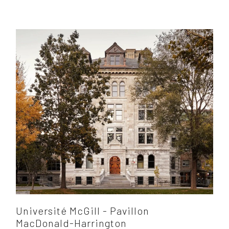
Université McGill - Pavillon
MacDonald-Harrington