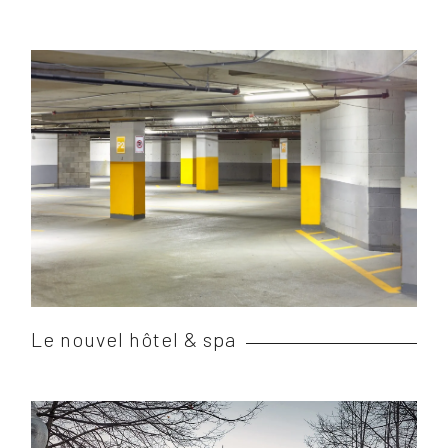
Le nouvel hôtel & spa