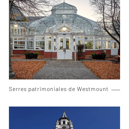
Serres patrimoniales de Westmount