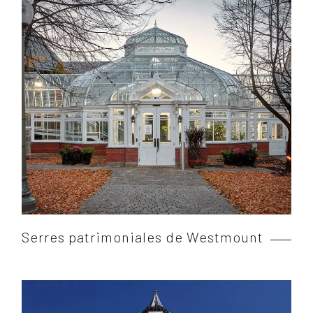
Serres patrimoniales de Westmount