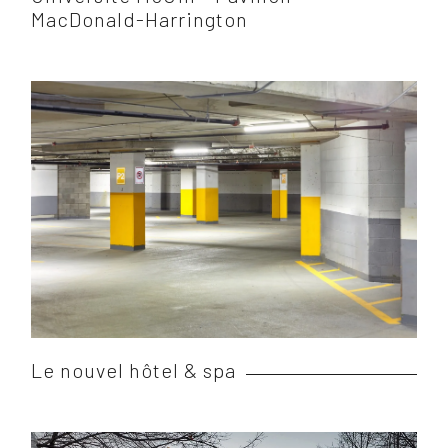
MacDonald-Harrington
Le nouvel hôtel & spa