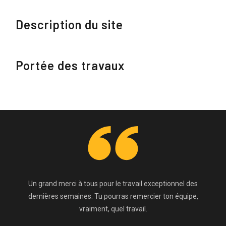
Description du site
Portée des travaux
Un grand merci à tous pour le travail exceptionnel des
dernières semaines. Tu pourras remercier ton équipe,
vraiment, quel travail.