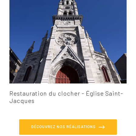
Restauration du clocher - Église Saint-
Jacques
DÉCOUVREZ NOS RÉALISATIONS