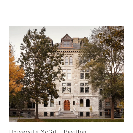
Université McGill - Pavillon