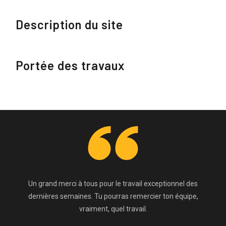
Description du site
Portée des travaux
Un grand merci à tous pour le travail exceptionnel des
dernières semaines. Tu pourras remercier ton équipe,
vraiment, quel travail.