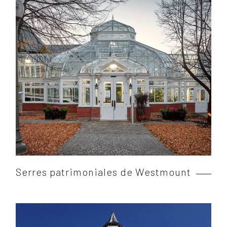
Serres patrimoniales de Westmount