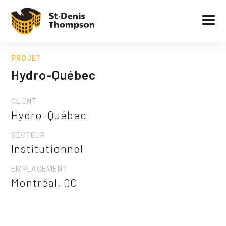
PROJET
Hydro-Québec
CLIENT
Hydro-Québec
SECTEUR
Institutionnel
EMPLACEMENT
Montréal, QC