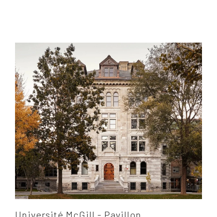
Université McGill - Pavillon