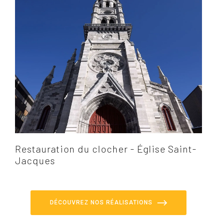
Restauration du clocher - Église Saint-
Jacques
DÉCOUVREZ NOS RÉALISATIONS