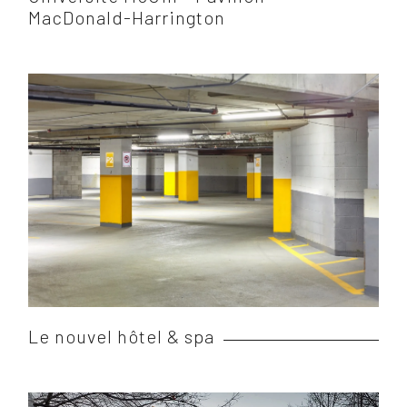
MacDonald-Harrington
Le nouvel hôtel & spa