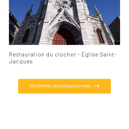
Restauration du clocher - Église Saint-
Jacques
DÉCOUVREZ NOS RÉALISATIONS