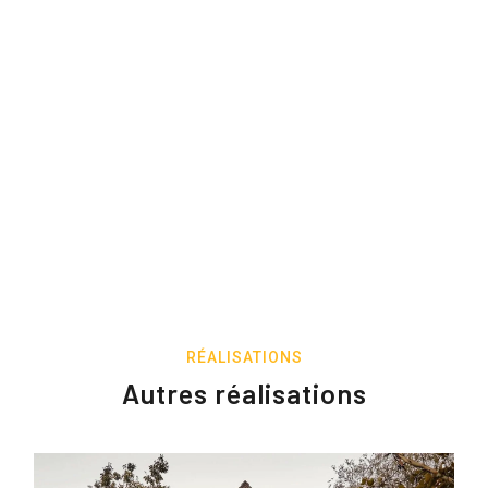
RÉALISATIONS
Autres réalisations