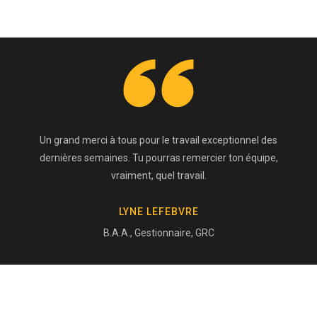
Un grand merci à tous pour le travail exceptionnel des
dernières semaines. Tu pourras remercier ton équipe,
vraiment, quel travail.
LYNE LEFEBVRE
B.A.A., Gestionnaire, GRC