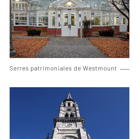
Serres patrimoniales de Westmount