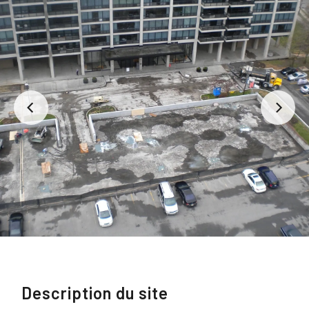
Description du site