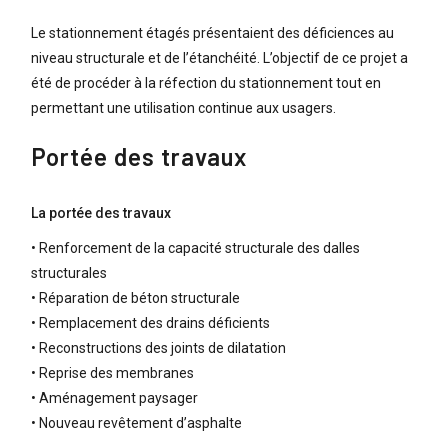
Le stationnement étagés présentaient des déficiences au
niveau structurale et de l’étanchéité. L’objectif de ce projet a
été de procéder à la réfection du stationnement tout en
permettant une utilisation continue aux usagers.
Portée des travaux
La portée des travaux
• Renforcement de la capacité structurale des dalles
structurales
• Réparation de béton structurale
• Remplacement des drains déficients
• Reconstructions des joints de dilatation
• Reprise des membranes
• Aménagement paysager
• Nouveau revêtement d’asphalte