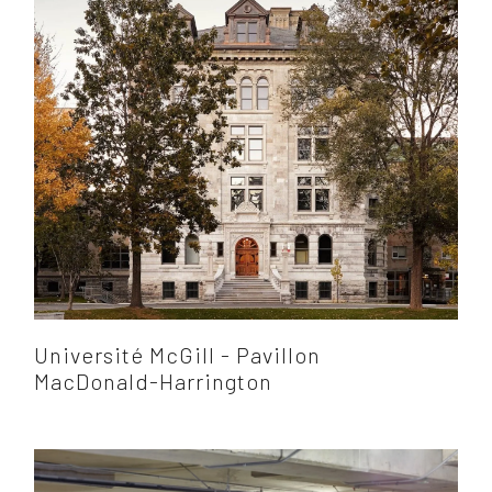
Université McGill - Pavillon
MacDonald-Harrington