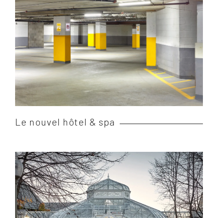
Le nouvel hôtel & spa