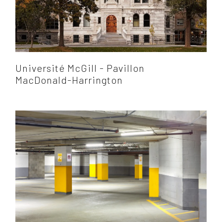
Université McGill - Pavillon
MacDonald-Harrington