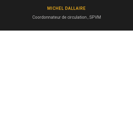
MICHEL DALLAIRE
Coordonnateur de circulation , SPVM