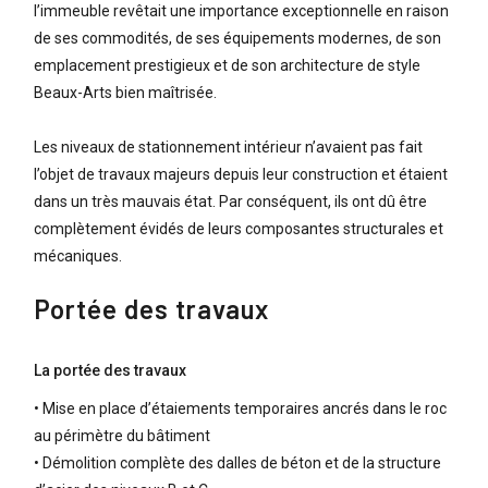
l’immeuble revêtait une importance exceptionnelle en raison
de ses commodités, de ses équipements modernes, de son
emplacement prestigieux et de son architecture de style
Beaux-Arts bien maîtrisée.
Les niveaux de stationnement intérieur n’avaient pas fait
l’objet de travaux majeurs depuis leur construction et étaient
dans un très mauvais état. Par conséquent, ils ont dû être
complètement évidés de leurs composantes structurales et
mécaniques.
Portée des travaux
La portée des travaux
• Mise en place d’étaiements temporaires ancrés dans le roc
au périmètre du bâtiment
• Démolition complète des dalles de béton et de la structure