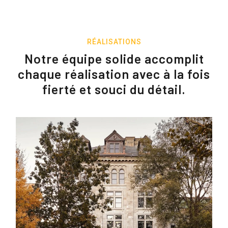
RÉALISATIONS
Notre équipe solide accomplit
chaque réalisation avec à la fois
fierté et souci du détail.