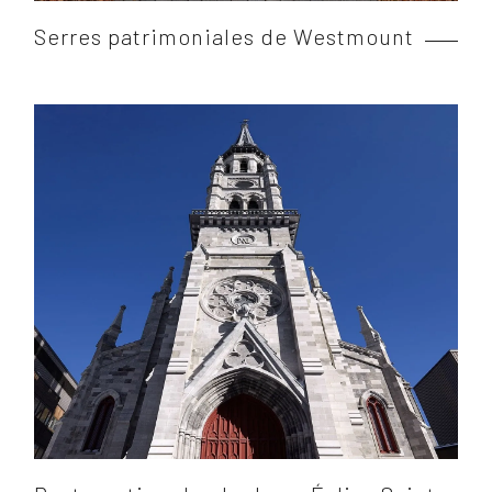
Serres patrimoniales de Westmount