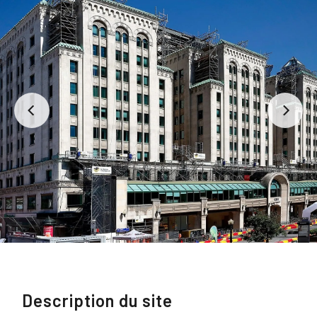
Description du site