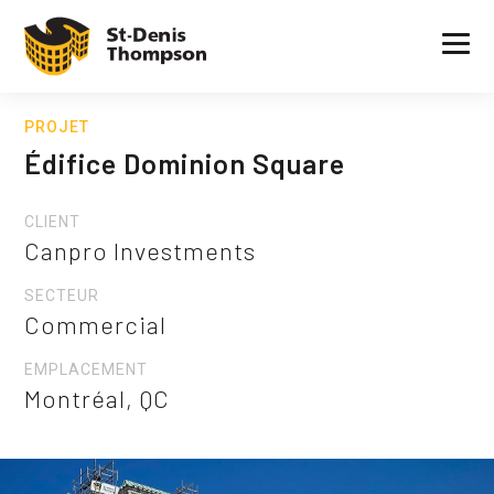
PROJET
Édifice Dominion Square
CLIENT
Canpro Investments
SECTEUR
Commercial
EMPLACEMENT
Montréal, QC