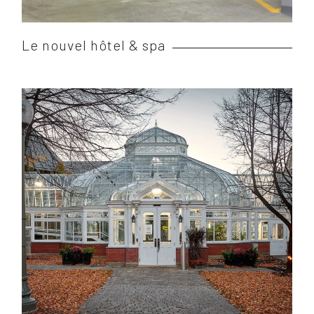
Le nouvel hôtel & spa