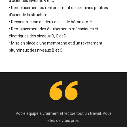
d’acier des niveaux B et C
• Remplacement ou renforcement de certaines poutres
d’acier de la structure
• Reconstruction de deux dalles de béton armé
• Remplacement des équipements mécaniques et
électriques des niveaux B, C et D
• Mise en place d’une membrane et d’un revêtement
bitumineux des niveaux B et C
Votre équipe a vraiment effectué tout un travail. Vous
êtes de vrais pros.