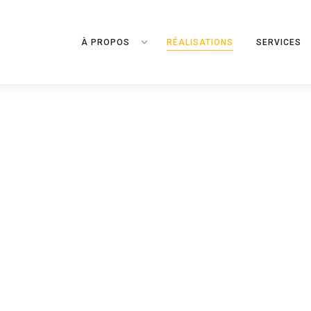
À PROPOS
RÉALISATIONS
SERVICES