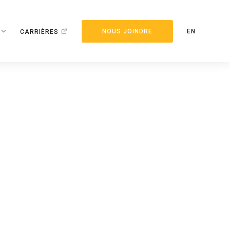
NOUS JOINDRE
EN
CARRIÈRES