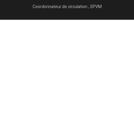
Coordonnateur de circulation , SPVM