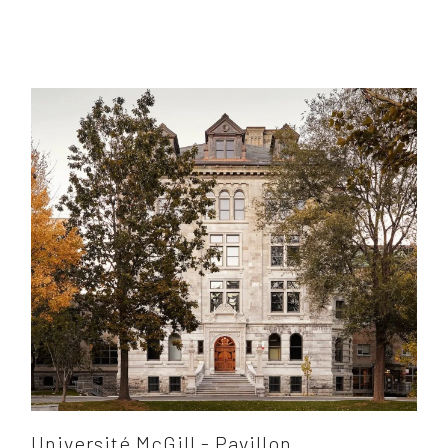
Université McGill - Pavillon