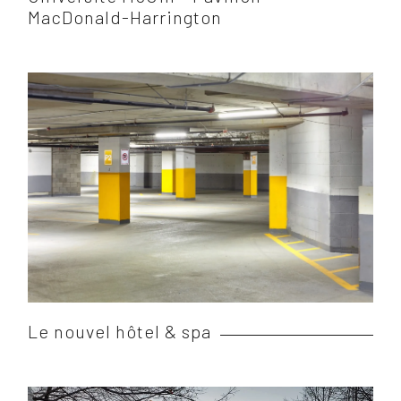
MacDonald-Harrington
Le nouvel hôtel & spa