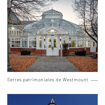
Serres patrimoniales de Westmount