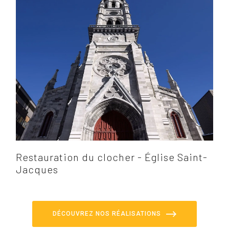
Restauration du clocher - Église Saint-
Jacques
DÉCOUVREZ NOS RÉALISATIONS