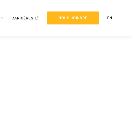
NOUS JOINDRE
EN
CARRIÈRES