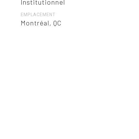
Institutionnel
EMPLACEMENT
Montréal, QC