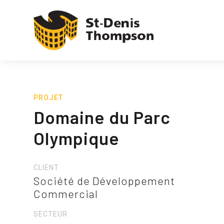
PROJET
Domaine du Parc
Olympique
CLIENT
Société de Développement
Commercial
SECTEUR