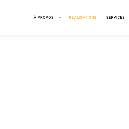
À PROPOS
RÉALISATIONS
SERVICES