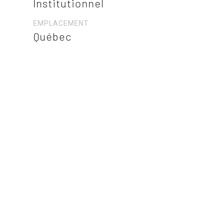
Institutionnel
EMPLACEMENT
Québec