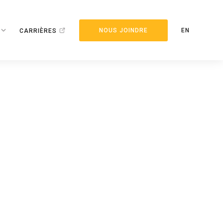
NOUS JOINDRE
EN
CARRIÈRES