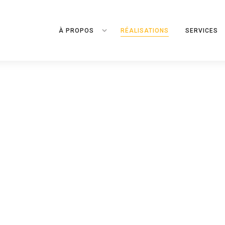
À PROPOS
RÉALISATIONS
SERVICES