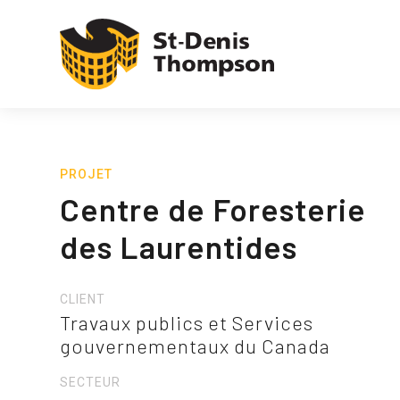
PROJET
Centre de Foresterie
des Laurentides
CLIENT
Travaux publics et Services
gouvernementaux du Canada
SECTEUR