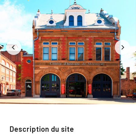
Description du site