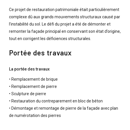
Ce projet de restauration patrimoniale était particulièrement
complexe dû aux grands mouvements structuraux causé par
l’instabilité du sol. Le défi du projet a été de démonter et
remonter la façade principal en conservant son état d’origine,
tout en corrigent les déficiences structurales.
Portée des travaux
La portée des travaux
• Remplacement de brique
• Remplacement de pierre
• Sculpture de pierre
• Restauration du contreparement en bloc de béton
• Démontage et remontage de pierre de la façade avec plan
de numérotation des pierres