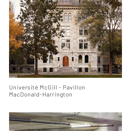
Université McGill - Pavillon
MacDonald-Harrington