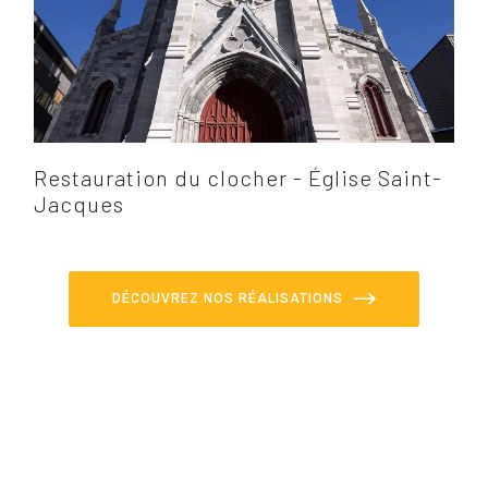
Restauration du clocher - Église Saint-
Jacques
DÉCOUVREZ NOS RÉALISATIONS