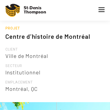
PROJET
Centre d’histoire de Montréal
CLIENT
Ville de Montréal
SECTEUR
Institutionnel
EMPLACEMENT
Montréal, QC