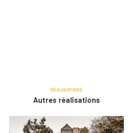
RÉALISATIONS
Autres réalisations