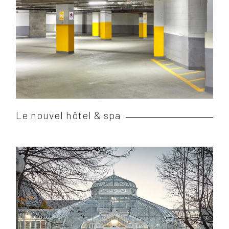
Le nouvel hôtel & spa