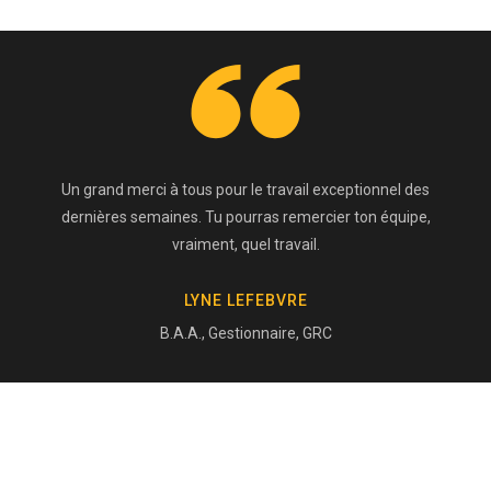
Un grand merci à tous pour le travail exceptionnel des
dernières semaines. Tu pourras remercier ton équipe,
vraiment, quel travail.
LYNE LEFEBVRE
B.A.A., Gestionnaire, GRC