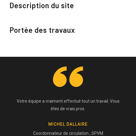
Description du site
Portée des travaux
Votre équipe a vraiment effectué tout un travail. Vous
êtes de vrais pros.
MICHEL DALLAIRE
Coordonnateur de circulation , SPVM