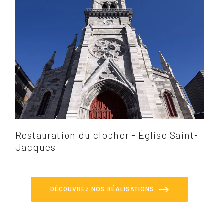
Restauration du clocher - Église Saint-
Jacques
DÉCOUVREZ NOS RÉALISATIONS