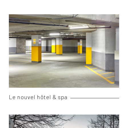
Le nouvel hôtel & spa