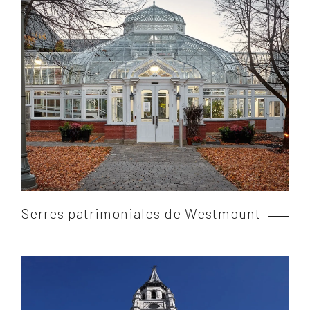
Serres patrimoniales de Westmount