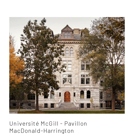
Université McGill - Pavillon
MacDonald-Harrington