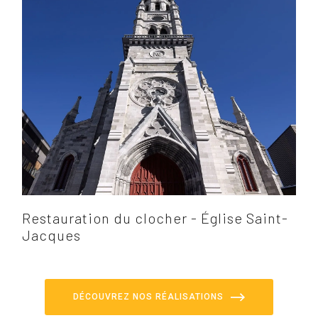
Restauration du clocher - Église Saint-
Jacques
DÉCOUVREZ NOS RÉALISATIONS