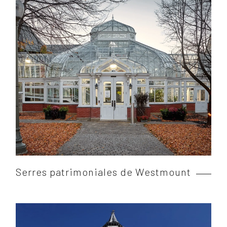
Serres patrimoniales de Westmount