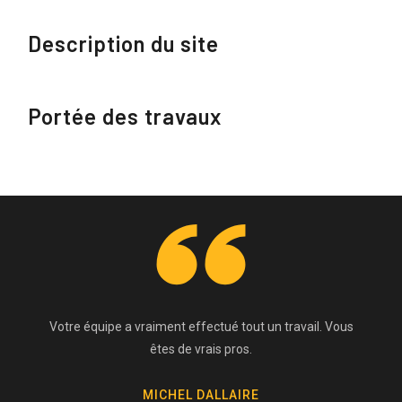
Description du site
Portée des travaux
Votre équipe a vraiment effectué tout un travail. Vous
êtes de vrais pros.
MICHEL DALLAIRE