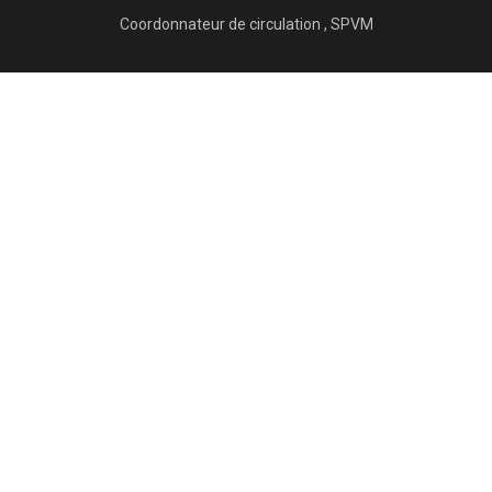
Coordonnateur de circulation , SPVM