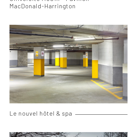
MacDonald-Harrington
Le nouvel hôtel & spa