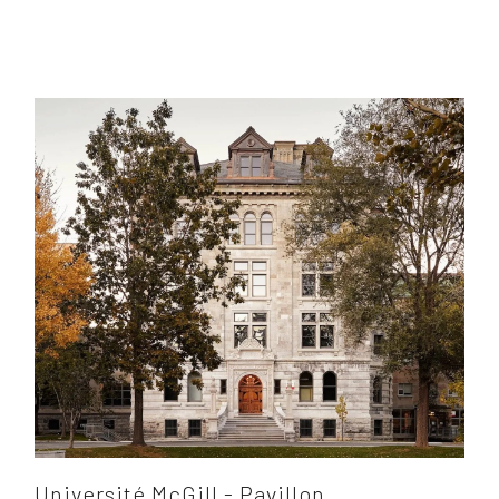
Université McGill - Pavillon