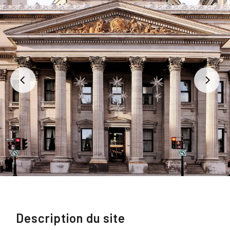
Description du site