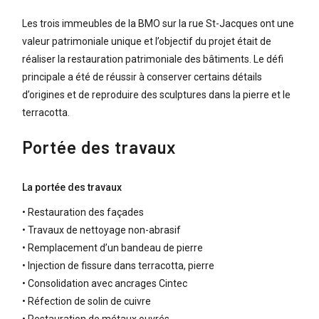
Les trois immeubles de la BMO sur la rue St-Jacques ont une
valeur patrimoniale unique et l’objectif du projet était de
réaliser la restauration patrimoniale des bâtiments. Le défi
principale a été de réussir à conserver certains détails
d’origines et de reproduire des sculptures dans la pierre et le
terracotta.
Portée des travaux
La portée des travaux
• Restauration des façades
• Travaux de nettoyage non-abrasif
• Remplacement d’un bandeau de pierre
• Injection de fissure dans terracotta, pierre
• Consolidation avec ancrages Cintec
• Réfection de solin de cuivre