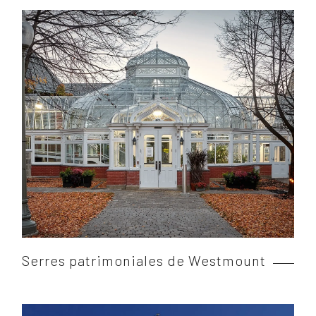
Serres patrimoniales de Westmount