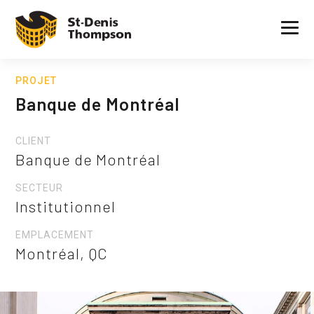
PROJET
Banque de Montréal
CLIENT
Banque de Montréal
SECTEUR
Institutionnel
EMPLACEMENT
Montréal, QC