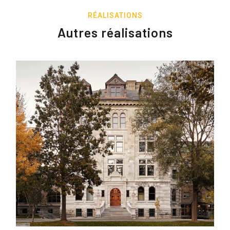
RÉALISATIONS
Autres réalisations