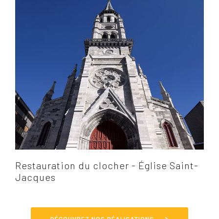
Restauration du clocher - Église Saint-
Jacques