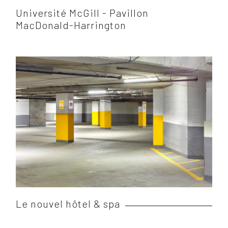
Université McGill - Pavillon
MacDonald-Harrington
Le nouvel hôtel & spa