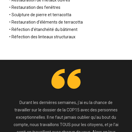
• Restauration de métaux ouvrés
• Restauration des fenêtres
• Sculpture de pierre et terracotta
• Restauration d’éléments de terracotta
• Réfection d’étanchéité du bâtiment
• Réfection des linteaux structuraux
Durant les dernières semaines, j'ai eu la chance de
travailler sur le dossier de la COP15 avec des personnes
exceptionnelles. Il ne faut jamais oublier qu'au bout du
compte, nous travaillons TOUS pour les citoyens, et je l'ai