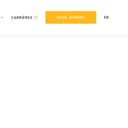
NOUS JOINDRE
EN
CARRIÈRES