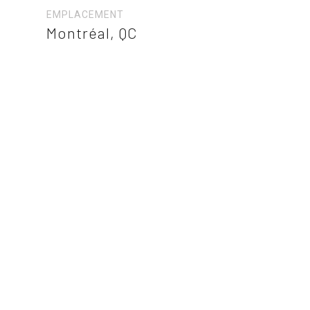
EMPLACEMENT
Montréal, QC