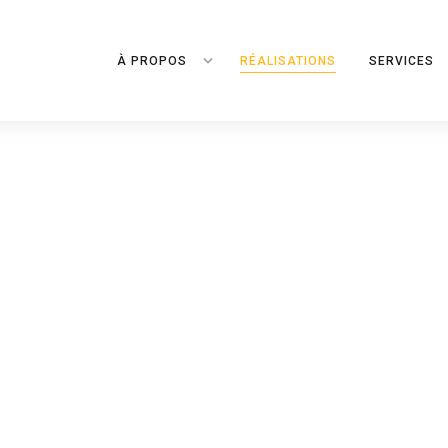
À PROPOS
RÉALISATIONS
SERVICES