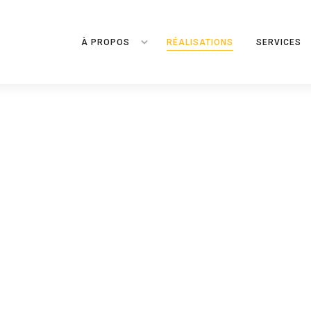
À PROPOS
RÉALISATIONS
SERVICES