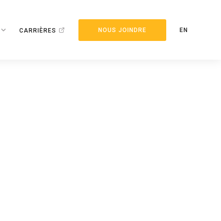
NOUS JOINDRE
EN
CARRIÈRES