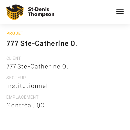
PROJET
777 Ste-Catherine O.
CLIENT
777 Ste-Catherine O.
SECTEUR
Institutionnel
EMPLACEMENT
Montréal, QC