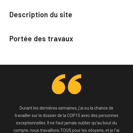
Description du site
Portée des travaux
Durant les dernières semaines, j'ai eu la chance de
travailler sur le dossier de la COP15 avec des personnes
exceptionnelles. Il ne faut jamais oublier qu'au bout du
compte, nous travaillons TOUS pour les citoyens, et je l'ai