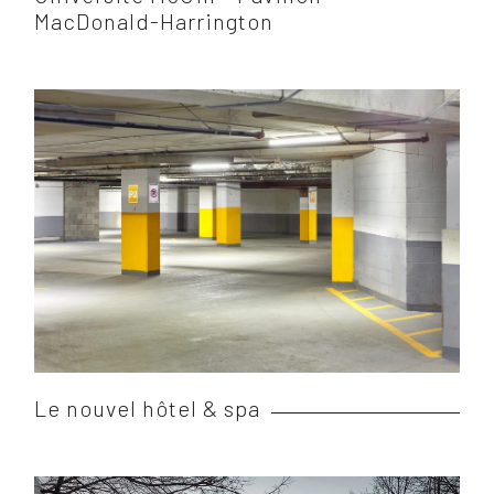
MacDonald-Harrington
Le nouvel hôtel & spa