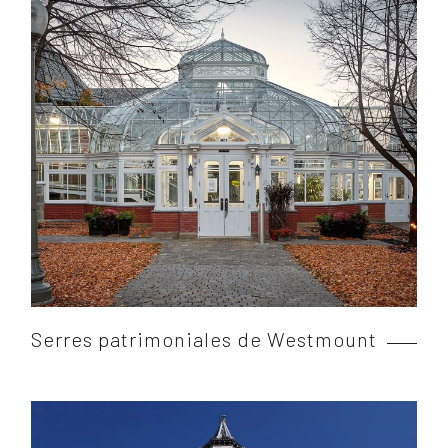
Serres patrimoniales de Westmount