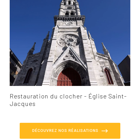
Restauration du clocher - Église Saint-
Jacques
DÉCOUVREZ NOS RÉALISATIONS