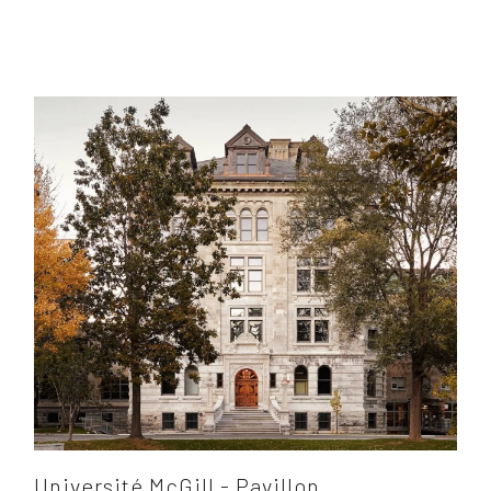
Université McGill - Pavillon