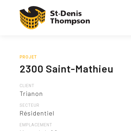
PROJET
2300 Saint-Mathieu
CLIENT
Trianon
SECTEUR
Résidentiel
EMPLACEMENT