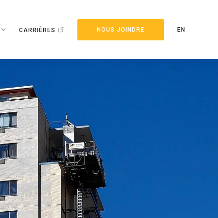
NOUS JOINDRE
EN
CARRIÈRES