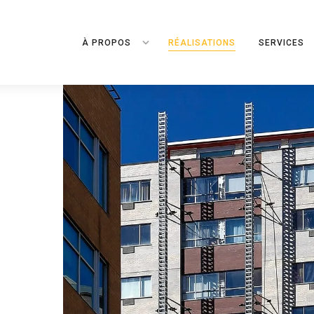
À PROPOS
RÉALISATIONS
SERVICES