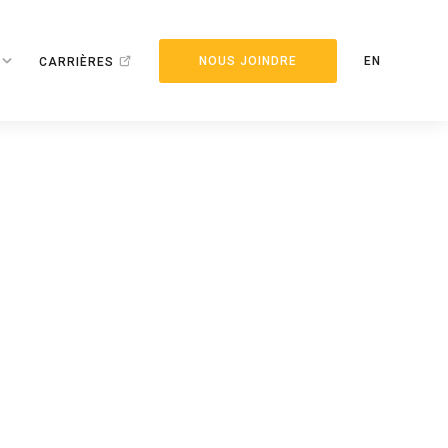
NOUS JOINDRE
EN
CARRIÈRES