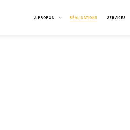
À PROPOS
RÉALISATIONS
SERVICES