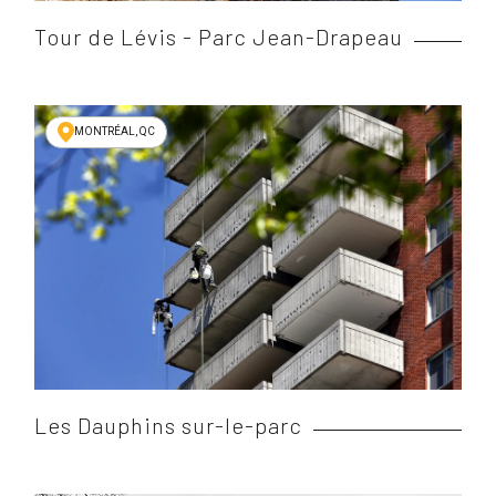
Tour de Lévis - Parc Jean-Drapeau
MONTRÉAL, QC
Les Dauphins sur-le-parc