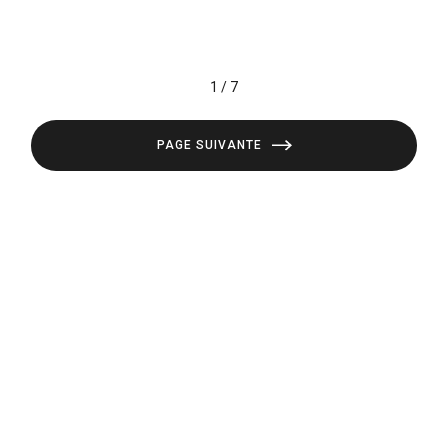
1 / 7
PAGE SUIVANTE