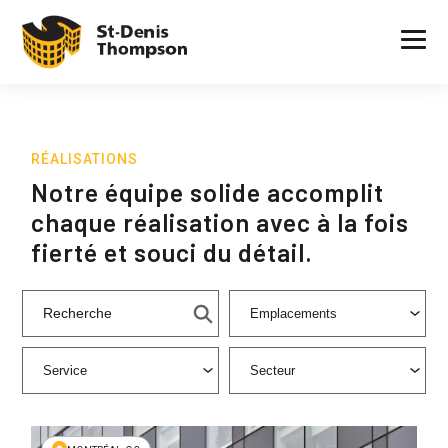
RÉALISATIONS
Notre équipe solide accomplit
chaque réalisation avec à la fois
fierté et souci du détail.