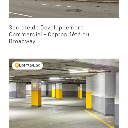
Société de Développement
Commercial - Copropriété du
Broadway
MONTRÉAL, QC