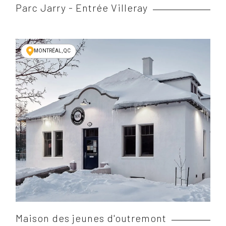
Parc Jarry - Entrée Villeray
MONTRÉAL, QC
Maison des jeunes d'outremont