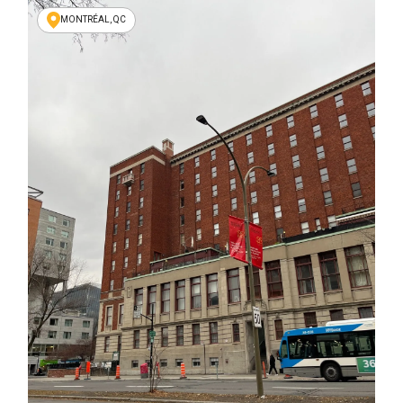
MONTRÉAL, QC