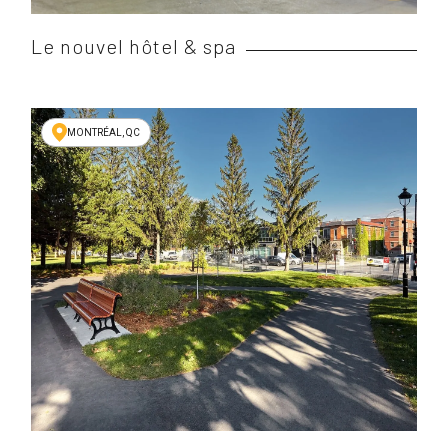
Le nouvel hôtel & spa
MONTRÉAL, QC