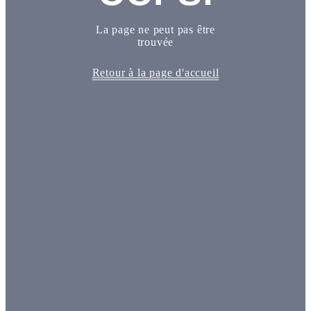
La page ne peut pas être
trouvée
Retour à la page d'accueil