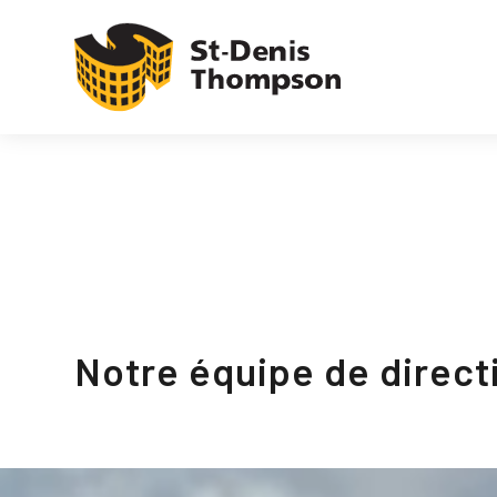
Notre équipe de direct