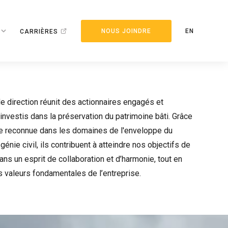
NOUS JOINDRE
EN
CARRIÈRES
e direction réunit des actionnaires engagés et
nvestis dans la préservation du patrimoine bâti. Grâce
se reconnue dans les domaines de l'enveloppe du
génie civil, ils contribuent à atteindre nos objectifs de
ns un esprit de collaboration et d’harmonie, tout en
s valeurs fondamentales de l’entreprise.